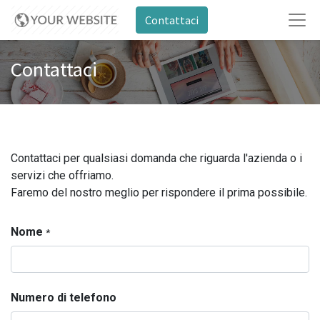
Contattaci
Contattaci
Contattaci per qualsiasi domanda che riguarda l'azienda o i
servizi che offriamo.
Faremo del nostro meglio per rispondere il prima possibile.
Nome
*
Numero di telefono