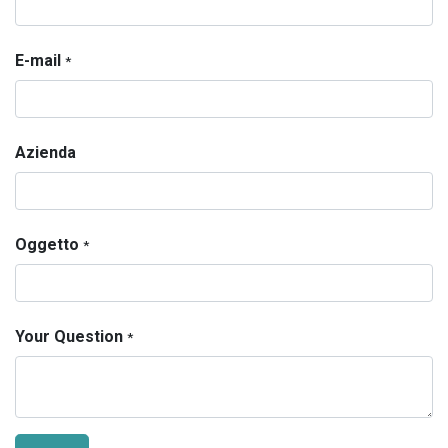
E-mail
*
Azienda
Oggetto
*
Your Question
*